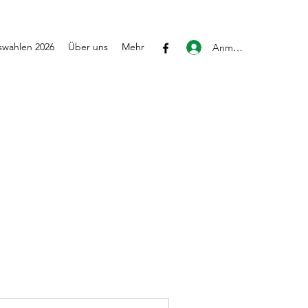
wahlen 2026
Über uns
Mehr
Anmelden