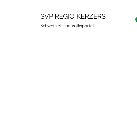
SVP REGIO KERZERS
Schweizerische Volkspartei