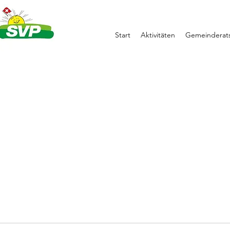
Start
Aktivitäten
Gemeinderats