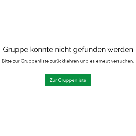
Gruppe konnte nicht gefunden werden
Bitte zur Gruppenliste zurückkehren und es erneut versuchen.
Zur Gruppenliste