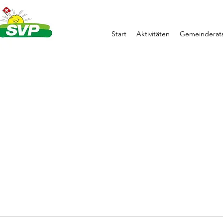
Start
Aktivitäten
Gemeinderats