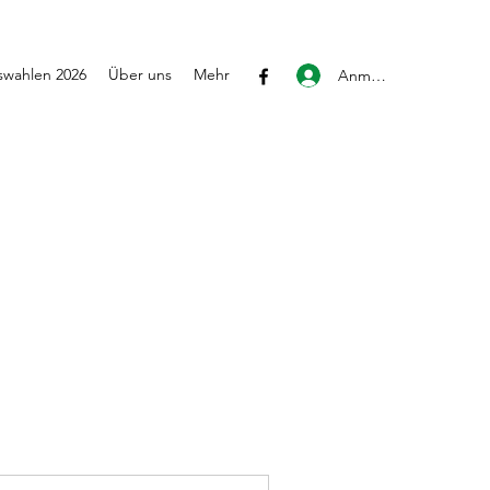
wahlen 2026
Über uns
Mehr
Anmelden