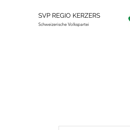
SVP REGIO KERZERS
Schweizerische Volkspartei