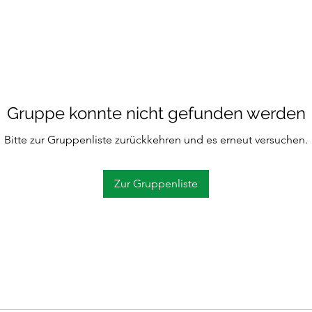
Gruppe konnte nicht gefunden werden
Bitte zur Gruppenliste zurückkehren und es erneut versuchen.
Zur Gruppenliste