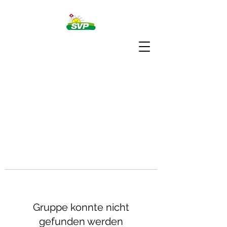
Gruppe konnte nicht
gefunden werden