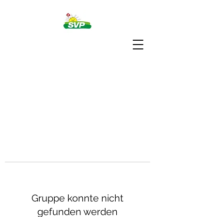
Gruppe konnte nicht
gefunden werden