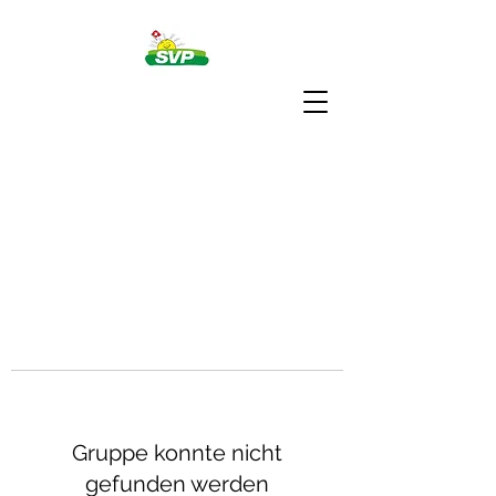
Gruppe konnte nicht
gefunden werden