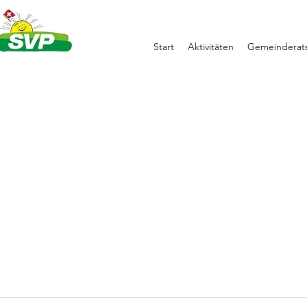
Start
Aktivitäten
Gemeinderats