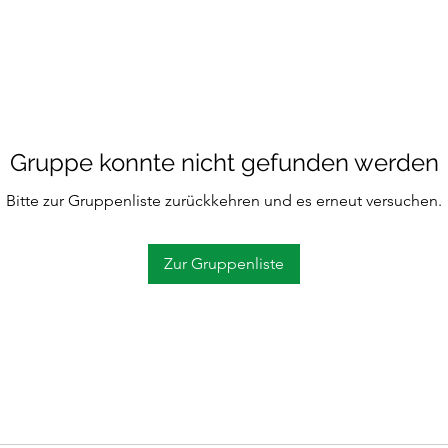
Gruppe konnte nicht gefunden werden
Bitte zur Gruppenliste zurückkehren und es erneut versuchen.
Zur Gruppenliste