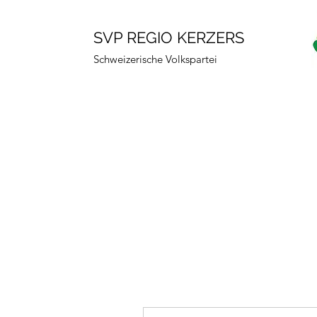
SVP REGIO KERZERS
Schweizerische Volkspartei