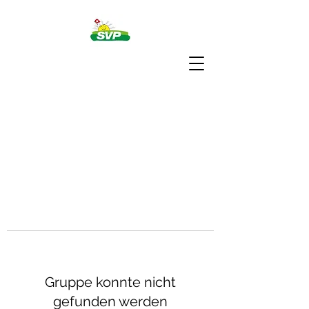
Gruppe konnte nicht
gefunden werden