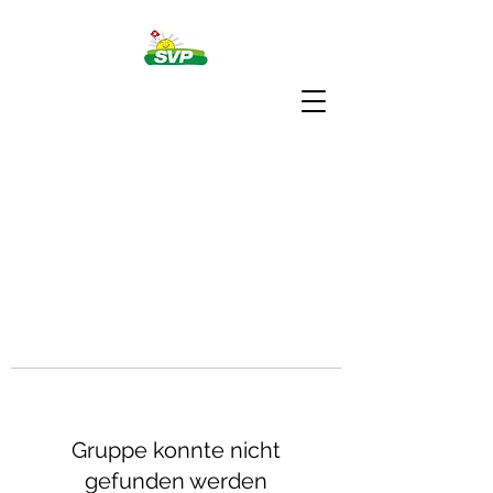
Gruppe konnte nicht
gefunden werden