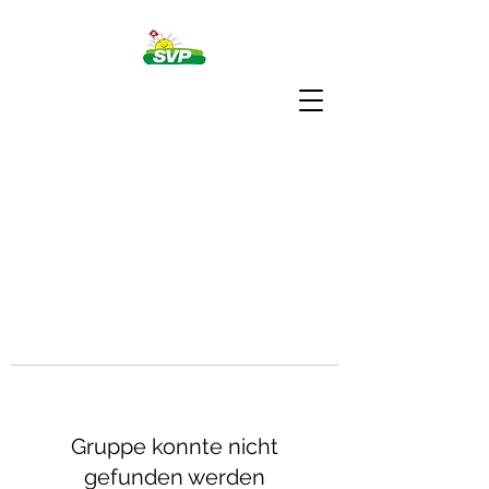
Gruppe konnte nicht
gefunden werden