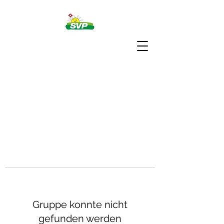
Gruppe konnte nicht
gefunden werden