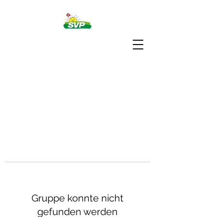
Gruppe konnte nicht
gefunden werden