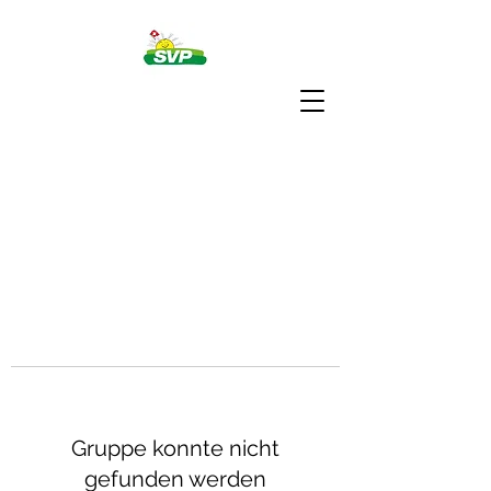
Gruppe konnte nicht
gefunden werden