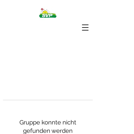
Gruppe konnte nicht
gefunden werden