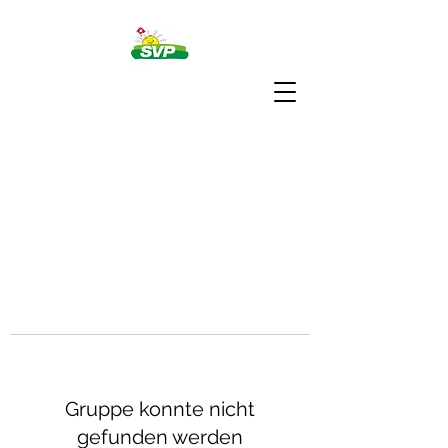
Gruppe konnte nicht
gefunden werden