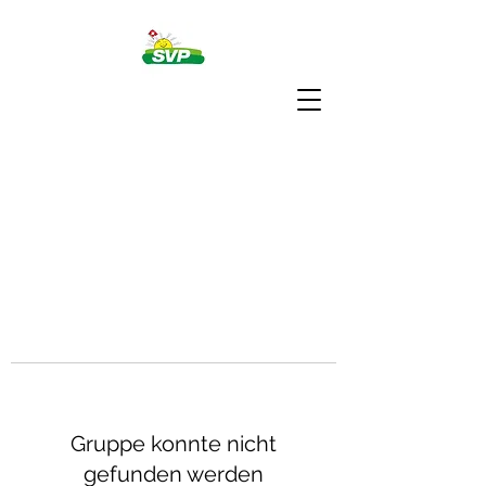
Gruppe konnte nicht
gefunden werden