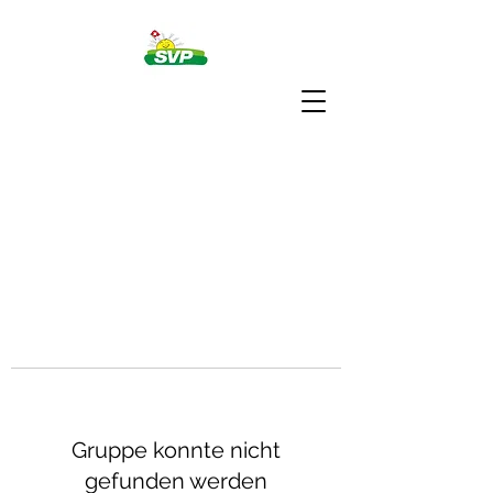
Gruppe konnte nicht
gefunden werden