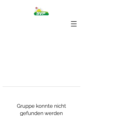
Gruppe konnte nicht
gefunden werden