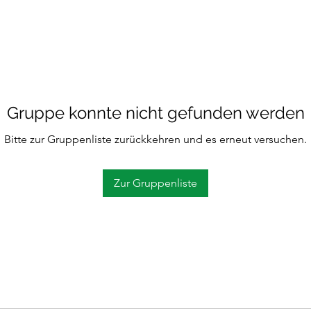
Gruppe konnte nicht gefunden werden
Bitte zur Gruppenliste zurückkehren und es erneut versuchen.
Zur Gruppenliste