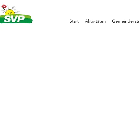
Start
Aktivitäten
Gemeinderats