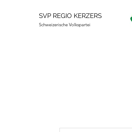
SVP REGIO KERZERS
Schweizerische Volkspartei