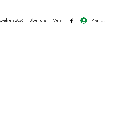
wahlen 2026
Über uns
Mehr
Anmelden