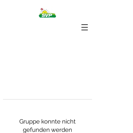
Gruppe konnte nicht
gefunden werden