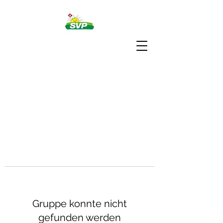
Gruppe konnte nicht
gefunden werden