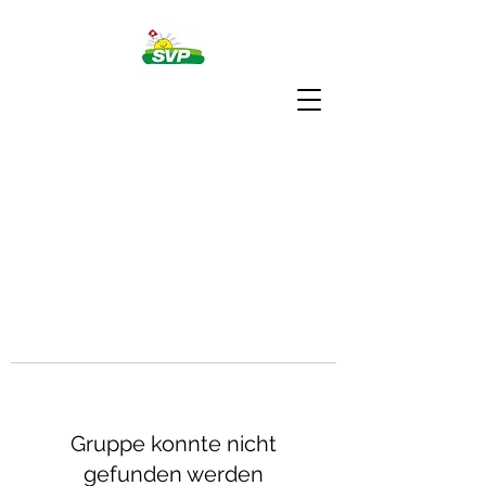
Gruppe konnte nicht
gefunden werden