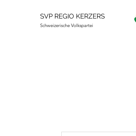
SVP REGIO KERZERS
Schweizerische Volkspartei