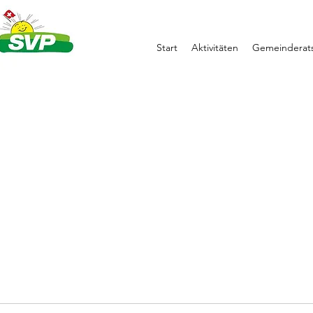
Start
Aktivitäten
Gemeinderats