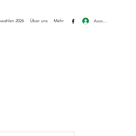
wahlen 2026
Über uns
Mehr
Anmelden