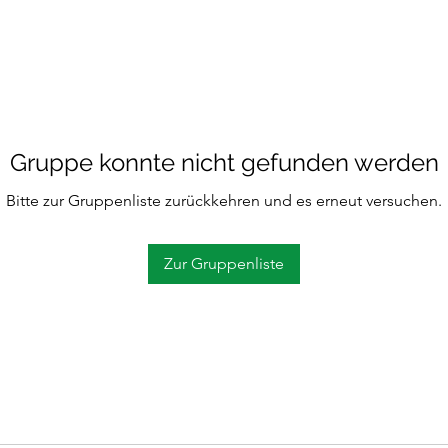
Gruppe konnte nicht gefunden werden
Bitte zur Gruppenliste zurückkehren und es erneut versuchen.
Zur Gruppenliste