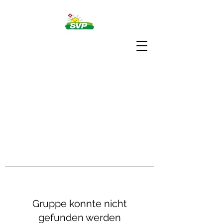
Gruppe konnte nicht
gefunden werden