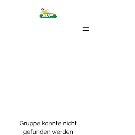
Gruppe konnte nicht
gefunden werden