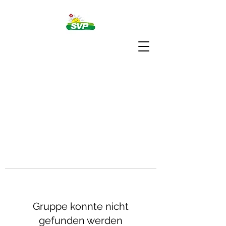
Gruppe konnte nicht
gefunden werden