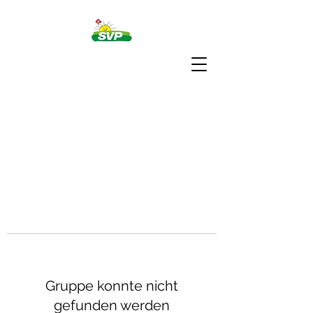
Gruppe konnte nicht
gefunden werden