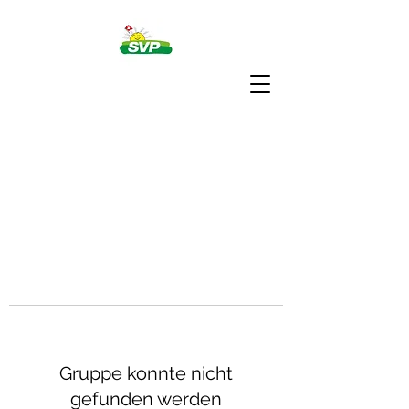
Gruppe konnte nicht
gefunden werden