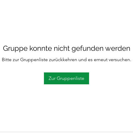
Gruppe konnte nicht gefunden werden
Bitte zur Gruppenliste zurückkehren und es erneut versuchen.
Zur Gruppenliste