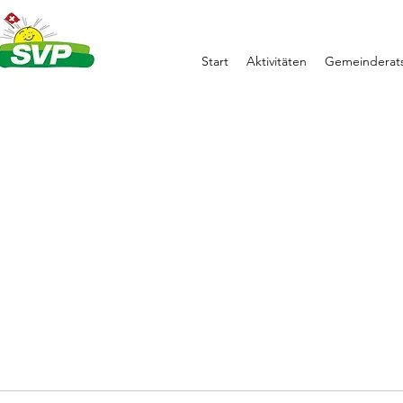
Start
Aktivitäten
Gemeinderats