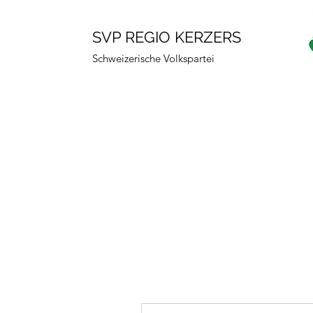
SVP REGIO KERZERS
Schweizerische Volkspartei