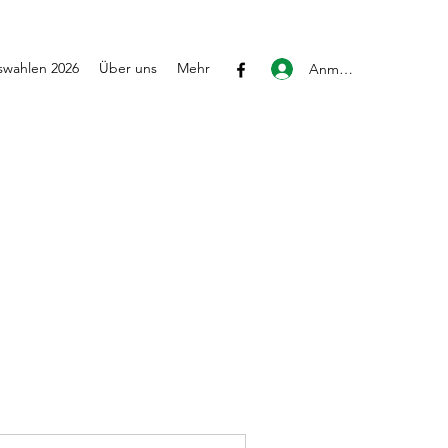
wahlen 2026
Über uns
Mehr
Anmelden