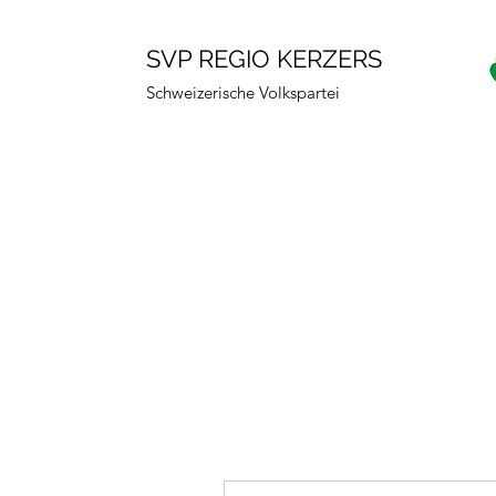
SVP REGIO KERZERS
Schweizerische Volkspartei