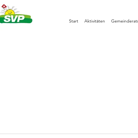
Start
Aktivitäten
Gemeinderats