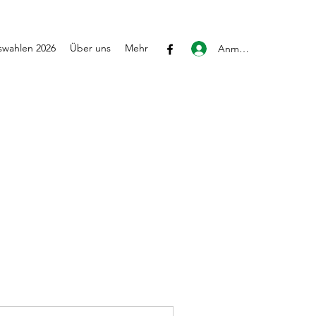
wahlen 2026
Über uns
Mehr
Anmelden