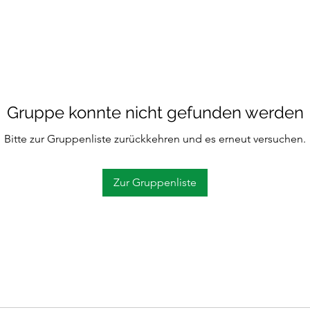
Gruppe konnte nicht gefunden werden
Bitte zur Gruppenliste zurückkehren und es erneut versuchen.
Zur Gruppenliste