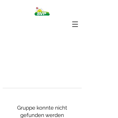
Gruppe konnte nicht
gefunden werden