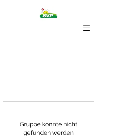
Gruppe konnte nicht
gefunden werden