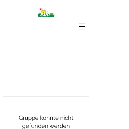
Gruppe konnte nicht
gefunden werden