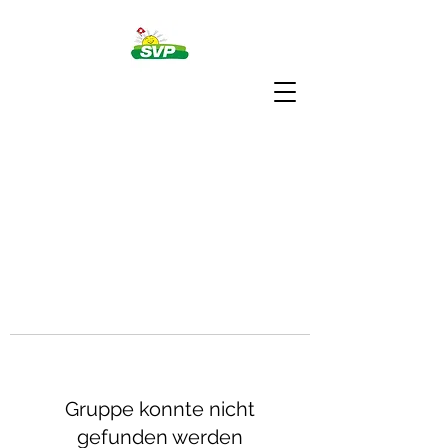
Gruppe konnte nicht
gefunden werden