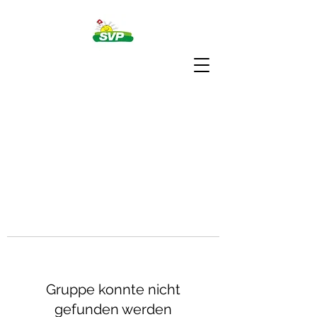
Gruppe konnte nicht
gefunden werden