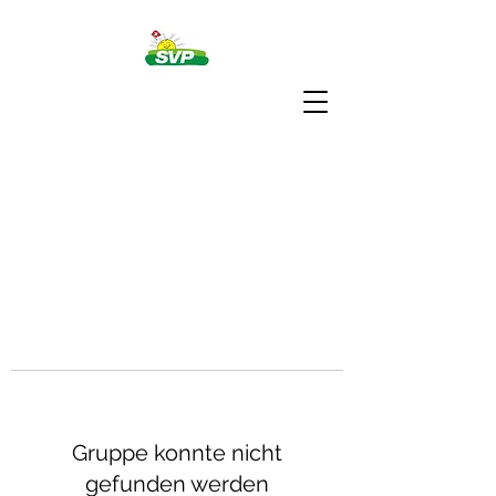
Gruppe konnte nicht
gefunden werden