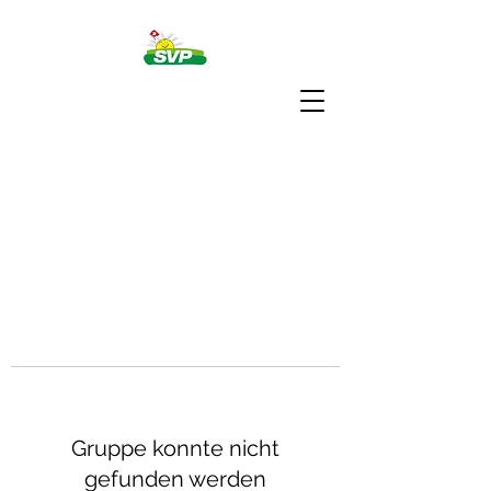
Gruppe konnte nicht
gefunden werden