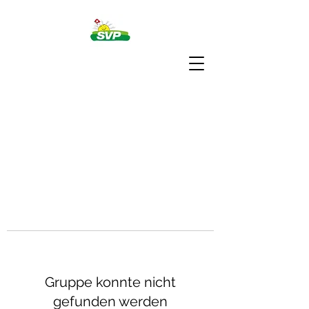
Gruppe konnte nicht
gefunden werden