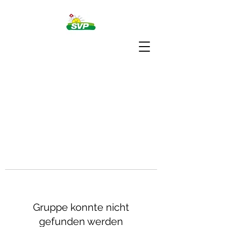
Gruppe konnte nicht
gefunden werden