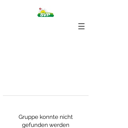
Gruppe konnte nicht
gefunden werden