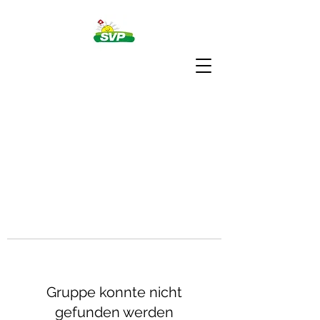
Gruppe konnte nicht
gefunden werden