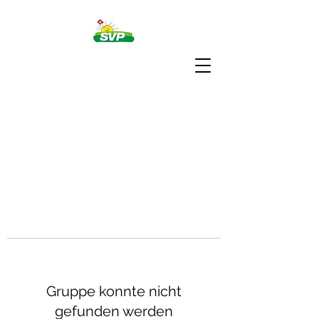
Gruppe konnte nicht
gefunden werden