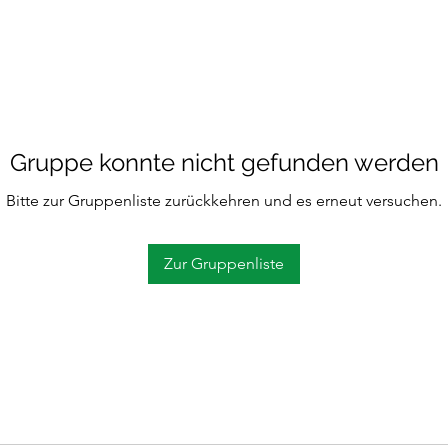
Gruppe konnte nicht gefunden werden
Bitte zur Gruppenliste zurückkehren und es erneut versuchen.
Zur Gruppenliste