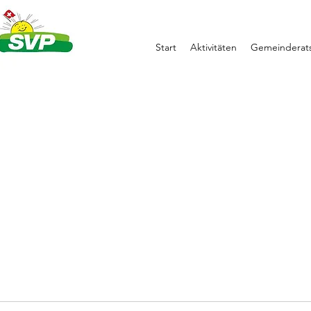
Start
Aktivitäten
Gemeinderats