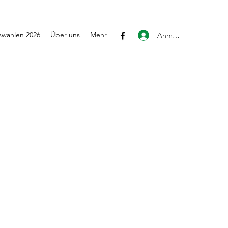
wahlen 2026
Über uns
Mehr
Anmelden