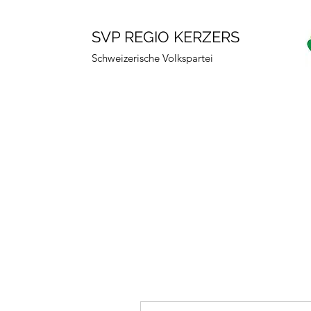
SVP REGIO KERZERS
Schweizerische Volkspartei