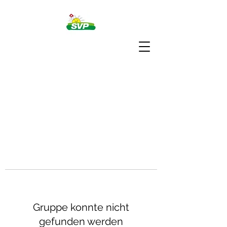
Gruppe konnte nicht
gefunden werden