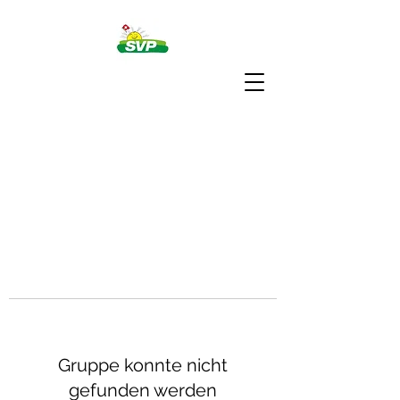
Gruppe konnte nicht
gefunden werden