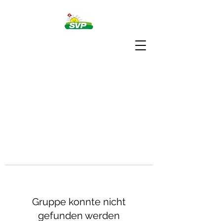
Gruppe konnte nicht
gefunden werden