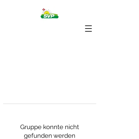
Gruppe konnte nicht
gefunden werden