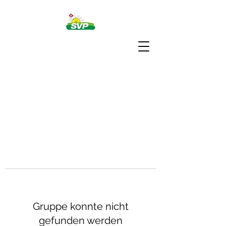
Gruppe konnte nicht
gefunden werden