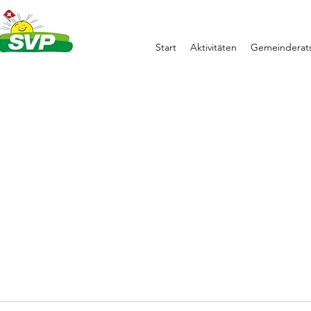
Start
Aktivitäten
Gemeinderats