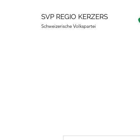
SVP REGIO KERZERS
Schweizerische Volkspartei