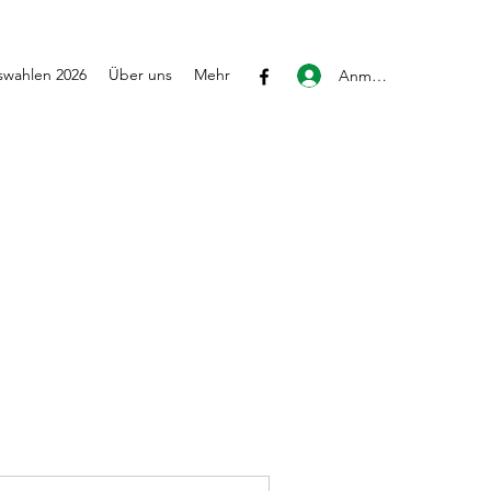
wahlen 2026
Über uns
Mehr
Anmelden