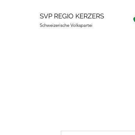
SVP REGIO KERZERS
Schweizerische Volkspartei