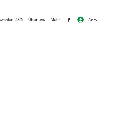
wahlen 2026
Über uns
Mehr
Anmelden