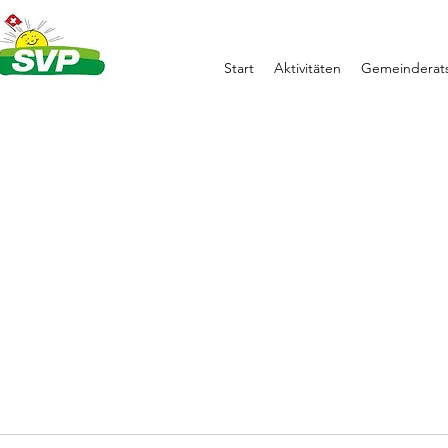
Start
Aktivitäten
Gemeinderats