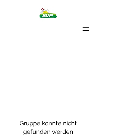
Gruppe konnte nicht
gefunden werden